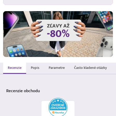
Recenzie
Popis
Parametre
Často kladené otázky
Recenzie
obchodu