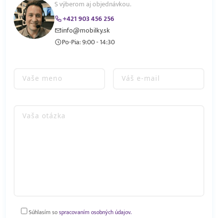
S výberom aj objednávkou.
+421 903 456 256
info@mobilky.sk
Po-Pia: 9:00 - 14:30
Súhlasím so
spracovaním osobných údajov.