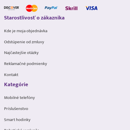
Starostlivosť o zákaznika
Kde je moja objednávka
Odstúpenie od zmluvy
Najčastejšie otázky
Reklamačné podmienky
Kontakt
Kategórie
Mobilné telefóny
Príslušenstvo
Smart hodinky