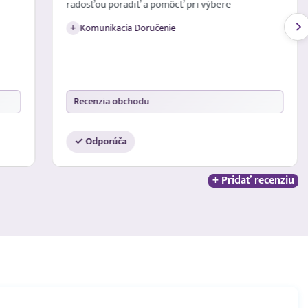
radosťou poradiť a pomôcť pri výbere
Komunikacia Doručenie
+
Recenzia obchodu
✓ Odporúča
+ Pridať recenziu