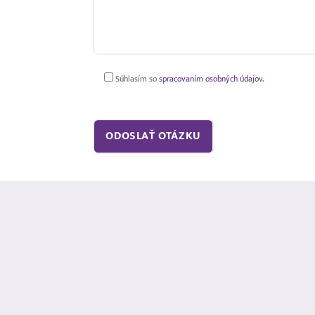
Súhlasím so
spracovaním osobných údajov.