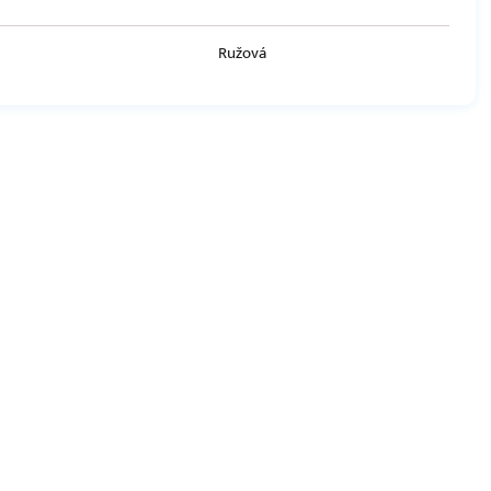
Ružová