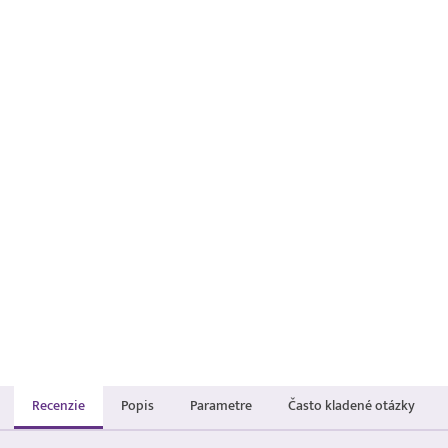
Recenzie
Popis
Parametre
Často kladené otázky