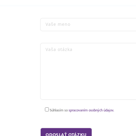
Súhlasím so
spracovaním osobných údajov.