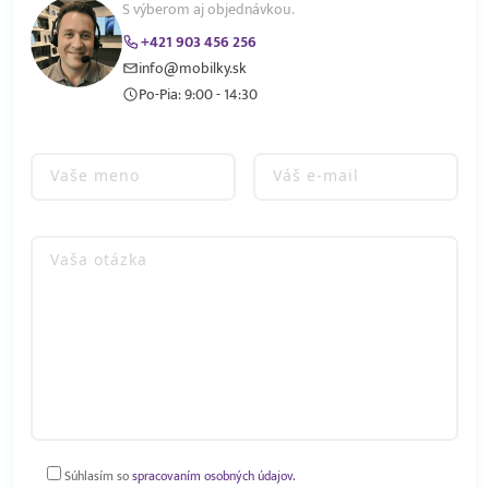
S výberom aj objednávkou.
+421 903 456 256
info@mobilky.sk
Po-Pia: 9:00 - 14:30
Súhlasím so
spracovaním osobných údajov.