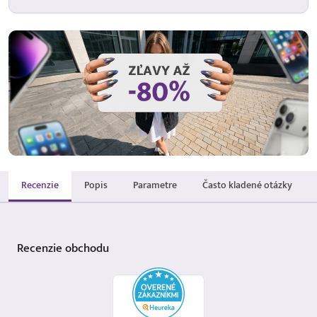
Recenzie
Popis
Parametre
Často kladené otázky
Recenzie
obchodu