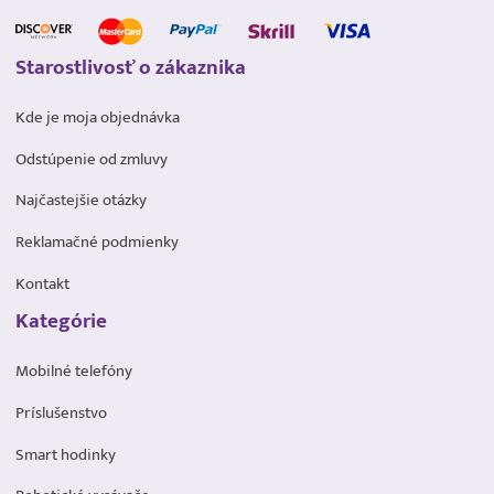
Starostlivosť o zákaznika
Kde je moja objednávka
Odstúpenie od zmluvy
Najčastejšie otázky
Reklamačné podmienky
Kontakt
Kategórie
Mobilné telefóny
Príslušenstvo
Smart hodinky