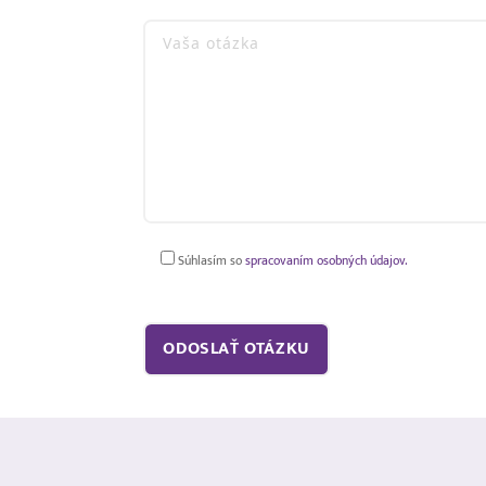
Súhlasím so
spracovaním osobných údajov.