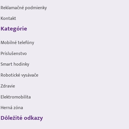
Reklamačné podmienky
Kontakt
Kategórie
Mobilné telefóny
Príslušenstvo
Smart hodinky
Robotické vysávače
Zdravie
Elektromobilita
Herná zóna
Dôležité odkazy