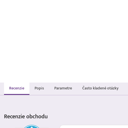
Recenzie
Popis
Parametre
Často kladené otázky
Recenzie
obchodu