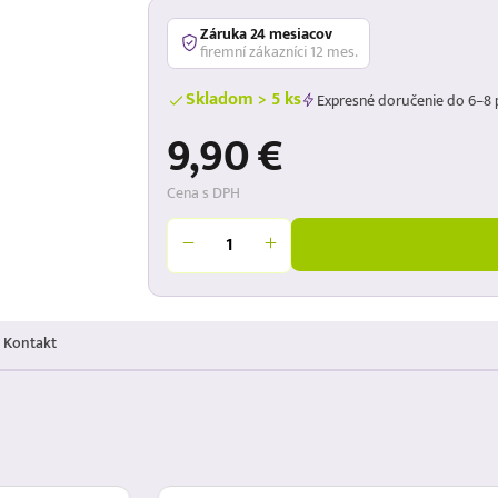
Záruka 24 mesiacov
firemní zákazníci 12 mes.
Skladom > 5 ks
Expresné doručenie do 6–8 
9,90 €
Cena s DPH
Kontakt