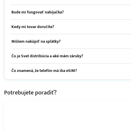
Bude mi fungovať nabíjačka?
Kedy mi tovar doručíte?
Môžem nakúpiť na splátky?
Čo je Svet distribúcia a aké mám záruky?
Čo znamená, že telefón má iba eSIM?
Potrebujete
poradiť?