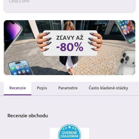
Cena s DPH
Recenzie
Popis
Parametre
Často kladené otázky
Recenzie
obchodu