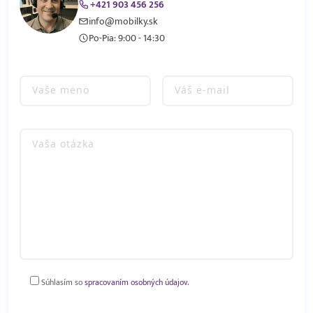
+421 903 456 256
info@mobilky.sk
Po-Pia: 9:00 - 14:30
Súhlasím so
spracovaním osobných údajov.