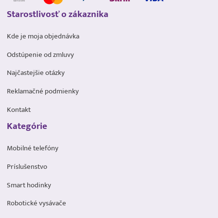
Starostlivosť o zákaznika
Kde je moja objednávka
Odstúpenie od zmluvy
Najčastejšie otázky
Reklamačné podmienky
Kontakt
Kategórie
Mobilné telefóny
Príslušenstvo
Smart hodinky
Robotické vysávače