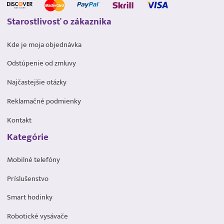
Starostlivosť o zákaznika
Kde je moja objednávka
Odstúpenie od zmluvy
Najčastejšie otázky
Reklamačné podmienky
Kontakt
Kategórie
Mobilné telefóny
Príslušenstvo
Smart hodinky
Robotické vysávače