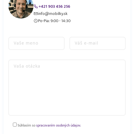
+421 903 456 256
info@mobilky.sk
Po-Pia: 9:00 - 14:30
Súhlasím so
spracovaním osobných údajov.