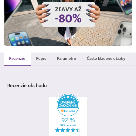
Recenzie
Popis
Parametre
Často kladené otázky
Recenzie
obchodu