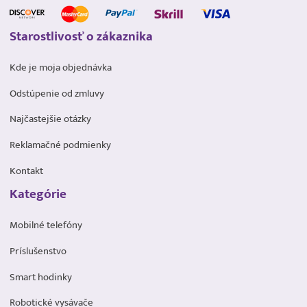
Starostlivosť o zákaznika
Kde je moja objednávka
Odstúpenie od zmluvy
Najčastejšie otázky
Reklamačné podmienky
Kontakt
Kategórie
Mobilné telefóny
Príslušenstvo
Smart hodinky
Robotické vysávače