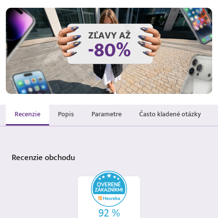
Recenzie
Popis
Parametre
Často kladené otázky
Recenzie
obchodu