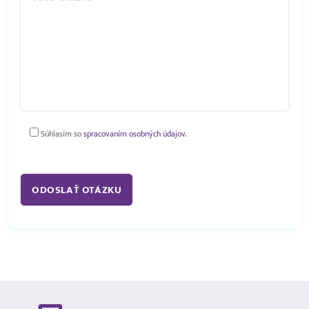
Súhlasím so
spracovaním osobných údajov.