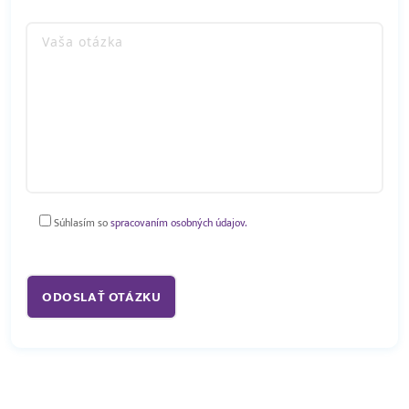
Súhlasím so
spracovaním osobných údajov.