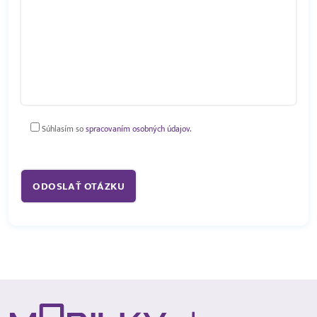
Súhlasím so
spracovaním osobných údajov.