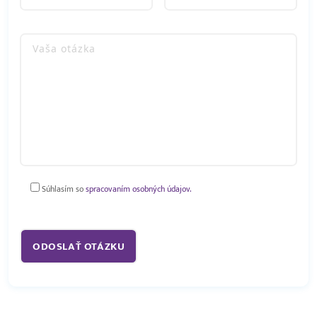
Súhlasím so
spracovaním osobných údajov.