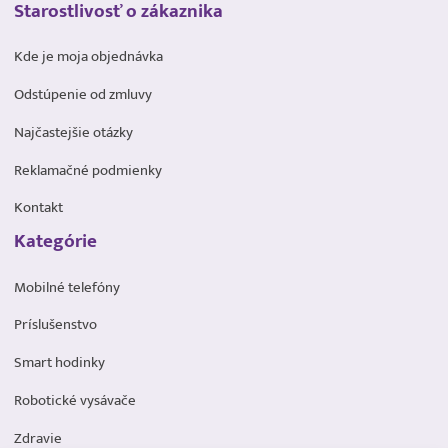
Starostlivosť o zákaznika
Kde je moja objednávka
Odstúpenie od zmluvy
Najčastejšie otázky
Reklamačné podmienky
Kontakt
Kategórie
Mobilné telefóny
Príslušenstvo
Smart hodinky
Robotické vysávače
Zdravie