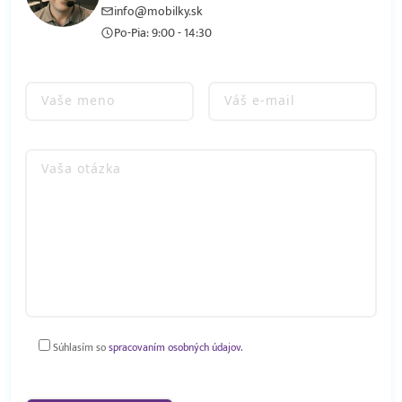
info@mobilky.sk
Po-Pia: 9:00 - 14:30
Súhlasím so
spracovaním osobných údajov.