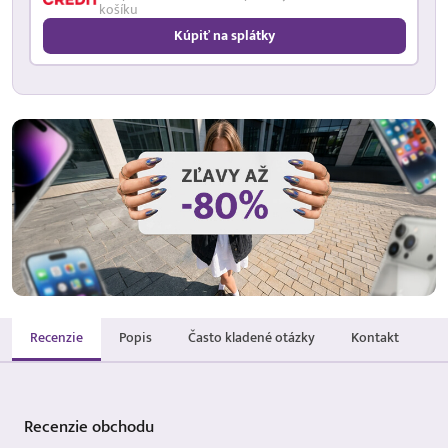
košíku
Kúpiť na splátky
Recenzie
Popis
Často kladené otázky
Kontakt
Recenzie
obchodu