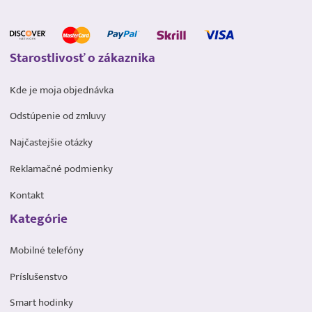
Starostlivosť o zákaznika
Kde je moja objednávka
Odstúpenie od zmluvy
Najčastejšie otázky
Reklamačné podmienky
Kontakt
Kategórie
Mobilné telefóny
Príslušenstvo
Smart hodinky