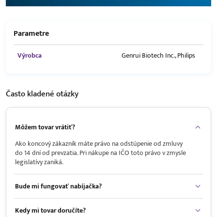
Parametre
Výrobca
Genrui Biotech Inc., Philips
Často kladené
otázky
Môžem tovar vrátiť?
Ako koncový zákazník máte právo na odstúpenie od zmluvy
do 14 dní od prevzatia. Pri nákupe na IČO toto právo v zmysle
legislatívy zaniká.
Bude mi fungovať nabíjačka?
Kedy mi tovar doručíte?