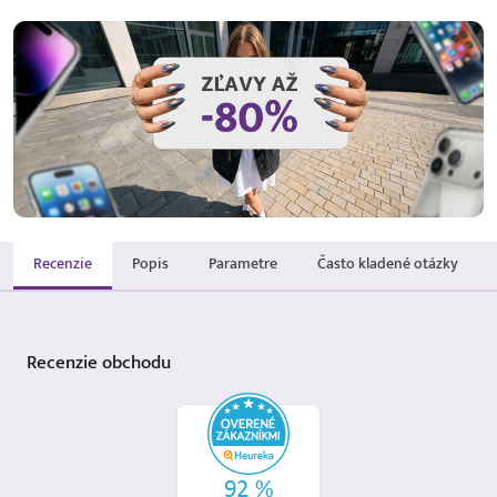
Recenzie
Popis
Parametre
Často kladené otázky
Recenzie
obchodu