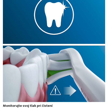
Monitorujte svoj tlak pri čistení