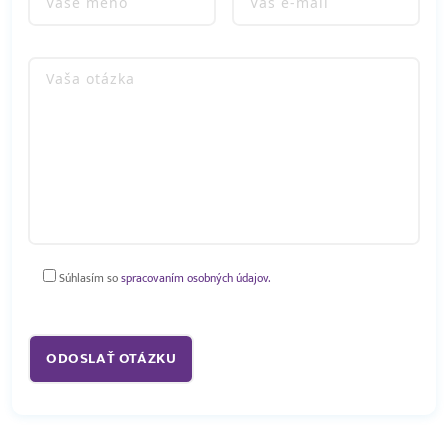
Súhlasím so
spracovaním osobných údajov.