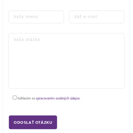
Súhlasím so
spracovaním osobných údajov.