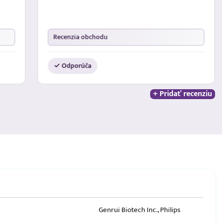
Recenzia obchodu
✓ Odporúča
+ Pridať recenziu
Genrui Biotech Inc., Philips