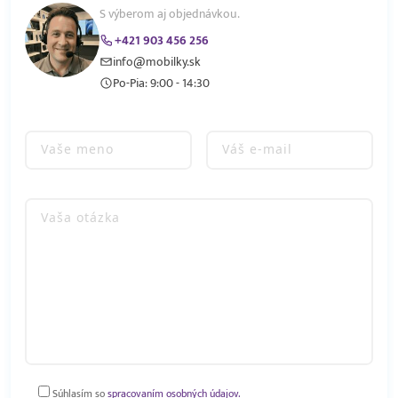
S výberom aj objednávkou.
+421 903 456 256
info@mobilky.sk
Po-Pia: 9:00 - 14:30
Súhlasím so
spracovaním osobných údajov.