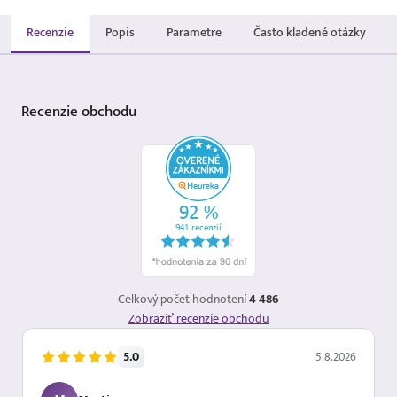
Recenzie
Popis
Parametre
Často kladené otázky
Recenzie
obchodu
Celkový počet hodnotení
4 486
Zobraziť recenzie obchodu
5.0
5.8.2026