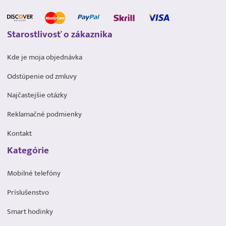
Starostlivosť o zákaznika
Kde je moja objednávka
Odstúpenie od zmluvy
Najčastejšie otázky
Reklamačné podmienky
Kontakt
Kategórie
Mobilné telefóny
Príslušenstvo
Smart hodinky