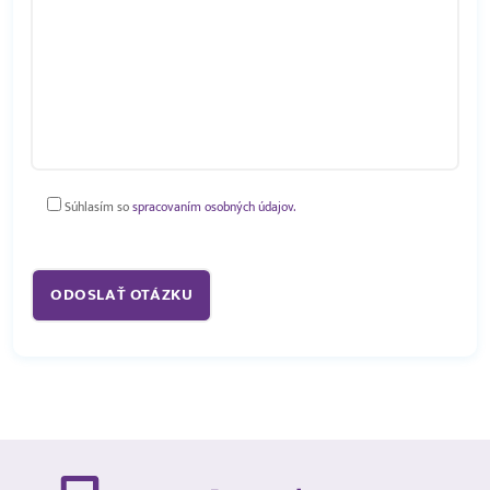
Súhlasím so
spracovaním osobných údajov.