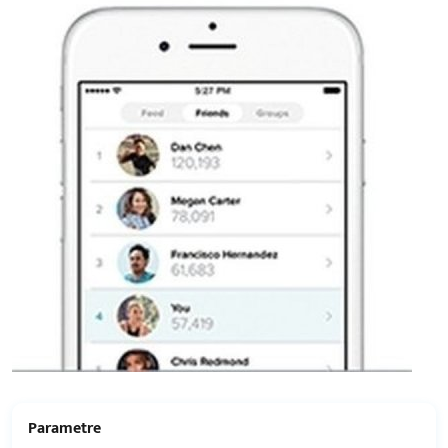
Parametre