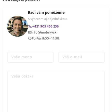
Radi vám pomôžeme
S výberom aj objednávkou.
+421 903 456 256
info@mobilky.sk
Po-Pia: 9:00 - 14:30