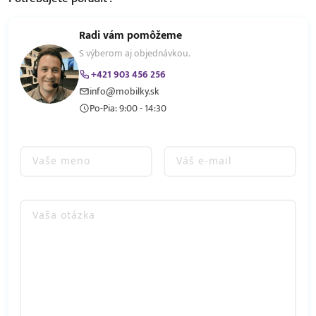
Radi vám pomôžeme
S výberom aj objednávkou.
+421 903 456 256
info@mobilky.sk
Po-Pia: 9:00 - 14:30