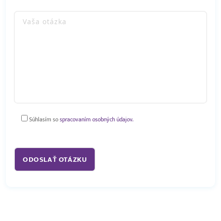
Súhlasím so
spracovaním osobných údajov.