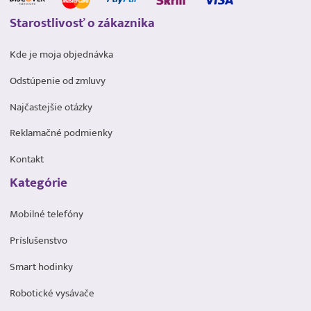
Starostlivosť o zákaznika
Kde je moja objednávka
Odstúpenie od zmluvy
Najčastejšie otázky
Reklamačné podmienky
Kontakt
Kategórie
Mobilné telefóny
Príslušenstvo
Smart hodinky
Robotické vysávače