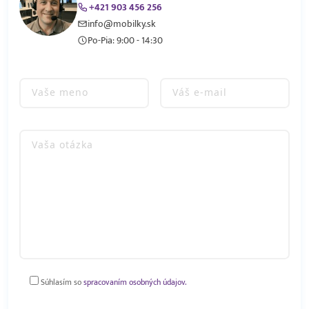
+421 903 456 256
info@mobilky.sk
Po-Pia: 9:00 - 14:30
Súhlasím so
spracovaním osobných údajov.