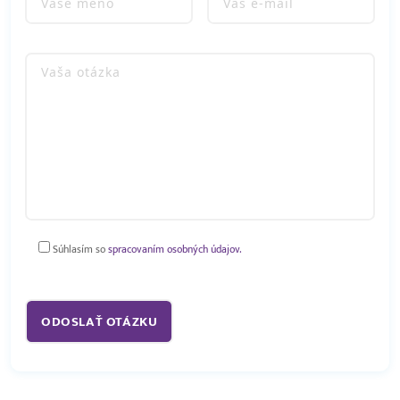
Súhlasím so
spracovaním osobných údajov.