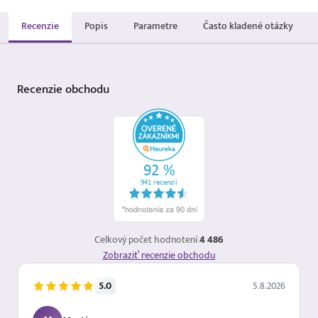
Recenzie
Popis
Parametre
Často kladené otázky
Recenzie
obchodu
Celkový počet hodnotení
4 486
Zobraziť recenzie obchodu
5.0
5.8.2026